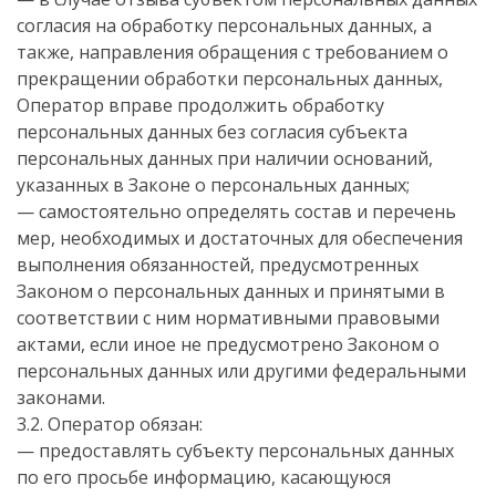
согласия на обработку персональных данных, а
также, направления обращения с требованием о
прекращении обработки персональных данных,
Оператор вправе продолжить обработку
персональных данных без согласия субъекта
персональных данных при наличии оснований,
указанных в Законе о персональных данных;
— самостоятельно определять состав и перечень
мер, необходимых и достаточных для обеспечения
выполнения обязанностей, предусмотренных
Законом о персональных данных и принятыми в
соответствии с ним нормативными правовыми
актами, если иное не предусмотрено Законом о
персональных данных или другими федеральными
законами.
3.2. Оператор обязан:
— предоставлять субъекту персональных данных
по его просьбе информацию, касающуюся