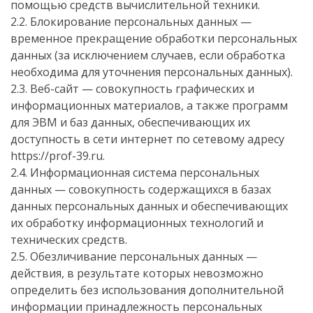
помощью средств вычислительной техники.
2.2. Блокирование персональных данных —
временное прекращение обработки персональных
данных (за исключением случаев, если обработка
необходима для уточнения персональных данных).
2.3. Веб-сайт — совокупность графических и
информационных материалов, а также программ
для ЭВМ и баз данных, обеспечивающих их
доступность в сети интернет по сетевому адресу
https://prof-39.ru.
2.4. Информационная система персональных
данных — совокупность содержащихся в базах
данных персональных данных и обеспечивающих
их обработку информационных технологий и
технических средств.
2.5. Обезличивание персональных данных —
действия, в результате которых невозможно
определить без использования дополнительной
информации принадлежность персональных