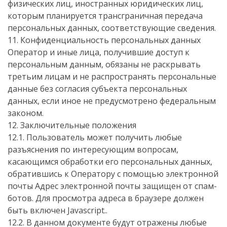
физических лиц, иностранных юридических лиц,
которым планируется трансграничная передача
персональных данных, соответствующие сведения.
11. Конфиденциальность персональных данных
Оператор и иные лица, получившие доступ к
персональным данным, обязаны не раскрывать
третьим лицам и не распространять персональные
данные без согласия субъекта персональных
данных, если иное не предусмотрено федеральным
законом.
12. Заключительные положения
12.1. Пользователь может получить любые
разъяснения по интересующим вопросам,
касающимся обработки его персональных данных,
обратившись к Оператору с помощью электронной
почты
Адрес электронной почты защищен от спам-
ботов. Для просмотра адреса в браузере должен
быть включен Javascript.
.
12.2. В данном документе будут отражены любые