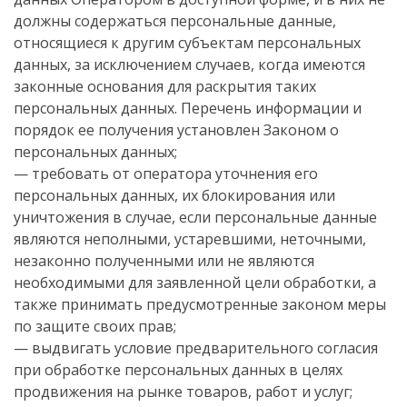
должны содержаться персональные данные,
относящиеся к другим субъектам персональных
данных, за исключением случаев, когда имеются
законные основания для раскрытия таких
персональных данных. Перечень информации и
порядок ее получения установлен Законом о
персональных данных;
— требовать от оператора уточнения его
персональных данных, их блокирования или
уничтожения в случае, если персональные данные
являются неполными, устаревшими, неточными,
незаконно полученными или не являются
необходимыми для заявленной цели обработки, а
также принимать предусмотренные законом меры
по защите своих прав;
— выдвигать условие предварительного согласия
при обработке персональных данных в целях
продвижения на рынке товаров, работ и услуг;