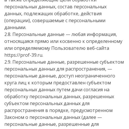
персональных данных, состав персональных
данных, подлежащих обработке, действия
(операции), совершаемые с персональными
данными.
2.8. Персональные данные — любая информация,
относящаяся прямо или косвенно к определенному
или определяемому Пользователю веб-сайта
https://prof-39.ru.
2.9. Персональные данные, разрешенные субъектом
персональных данных для распространения, —
персональные данные, доступ неограниченного
круга лиц к которым предоставлен субъектом
персональных данных путем дачи согласия на
обработку персональных данных, разрешенных
субъектом персональных данных для
распространения в порядке, предусмотренном
Законом о персональных данных (далее —
персональные данные, разрешенные для