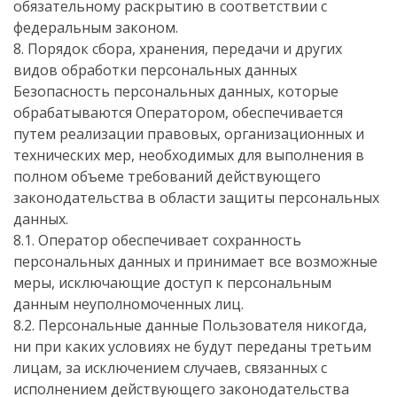
обязательному раскрытию в соответствии с
федеральным законом.
8. Порядок сбора, хранения, передачи и других
видов обработки персональных данных
Безопасность персональных данных, которые
обрабатываются Оператором, обеспечивается
путем реализации правовых, организационных и
технических мер, необходимых для выполнения в
полном объеме требований действующего
законодательства в области защиты персональных
данных.
8.1. Оператор обеспечивает сохранность
персональных данных и принимает все возможные
меры, исключающие доступ к персональным
данным неуполномоченных лиц.
8.2. Персональные данные Пользователя никогда,
ни при каких условиях не будут переданы третьим
лицам, за исключением случаев, связанных с
исполнением действующего законодательства