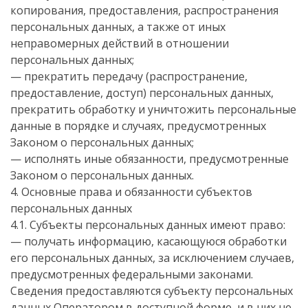
копирования, предоставления, распространения
персональных данных, а также от иных
неправомерных действий в отношении
персональных данных;
— прекратить передачу (распространение,
предоставление, доступ) персональных данных,
прекратить обработку и уничтожить персональные
данные в порядке и случаях, предусмотренных
Законом о персональных данных;
— исполнять иные обязанности, предусмотренные
Законом о персональных данных.
4. Основные права и обязанности субъектов
персональных данных
4.1. Субъекты персональных данных имеют право:
— получать информацию, касающуюся обработки
его персональных данных, за исключением случаев,
предусмотренных федеральными законами.
Сведения предоставляются субъекту персональных
данных Оператором в доступной форме, и в них не