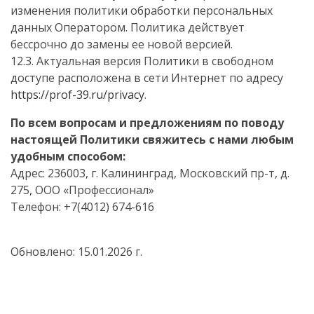
изменения политики обработки персональных
данных Оператором. Политика действует
бессрочно до замены ее новой версией.
12.3. Актуальная версия Политики в свободном
доступе расположена в сети Интернет по адресу
https://prof-39.ru/privacy
.
По всем вопросам и предложениям по поводу
настоящей Политики свяжитесь с нами любым
удобным способом:
Адрес: 236003, г. Калининград, Московский пр-т, д.
275, ООО «Профессионал»
Телефон: +7(4012) 674-616
Обновлено: 15.01.2026 г.