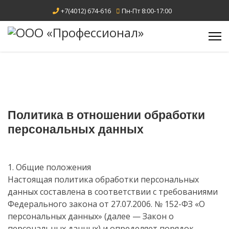
+7(4012) 674-616
Пн-Пт 8:00-17:00
Политика в отношении обработки
персональных данных
1. Общие положения
Настоящая политика обработки персональных
данных составлена в соответствии с требованиями
Федерального закона от 27.07.2006. № 152-ФЗ «О
персональных данных» (далее — Закон о
персональных данных) и определяет порядок