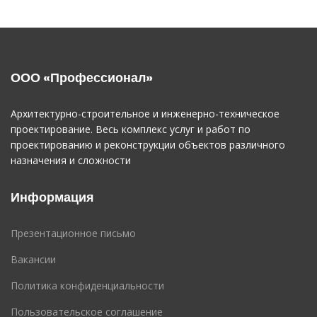
ООО «Профессионал»
Архитектурно-строительное и инженерно-техническое
проектирование. Весь комплекс услуг и работ по
проектированию и реконструкции объектов различного
назначения и сложности
Информация
Презентационное письмо
Вакансии
Политика конфиденциальности
Пользовательское соглашение