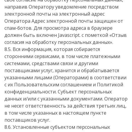
направив Оператору уведомление посредством
электронной почты на электронный адрес
Оператора
Адрес электронной почты защищен от
спам-ботов. Для просмотра адреса в браузере
должен быть включен Javascript.
с пометкой «Отзыв
согласия на обработку персональных данных».
8.5. Вся информация, которая собирается
сторонними сервисами, в том числе платежными
системами, средствами связи и другими
поставщиками услуг, хранится и обрабатывается
указанными лицами (Операторами) в соответствии
с их Пользовательским соглашением и Политикой
конфиденциальности. Субъект персональных
данных и/или с указанными документами. Оператор
не несет ответственность за действия третьих лиц,
в том числе указанных в настоящем пункте
поставщиков услуг.
8.6. Установленные субъектом персональных