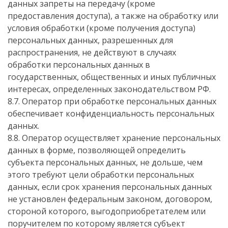
данных запреты на передачу (кроме
предоставления доступа), а также на обработку или
условия обработки (кроме получения доступа)
персональных данных, разрешенных для
распространения, не действуют в случаях
обработки персональных данных в
государственных, общественных и иных публичных
интересах, определенных законодательством РФ.
8.7. Оператор при обработке персональных данных
обеспечивает конфиденциальность персональных
данных.
8.8. Оператор осуществляет хранение персональных
данных в форме, позволяющей определить
субъекта персональных данных, не дольше, чем
этого требуют цели обработки персональных
данных, если срок хранения персональных данных
не установлен федеральным законом, договором,
стороной которого, выгодоприобретателем или
поручителем по которому является субъект