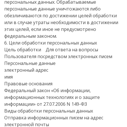
персональных данных. Обрабатываемые
персональные данные уничтожаются либо
обезличиваются по достижении целей обработки
или в случае утраты необходимости в достижении
этих целей, если иное не предусмотрено
федеральным законом.
6. Цели обработки персональных данных
Цель обработки Для ответа на вопросы
Пользователя посредством электронных писем
Персональные данные
электронный адрес
имя
Правовые основания
Федеральный закон «Об информации,
информационных технологиях и о защите
информации» от 27.07.2006 N 149-ФЗ
Виды обработки персональных данных
Отправка информационных писем на адрес
электронной почты