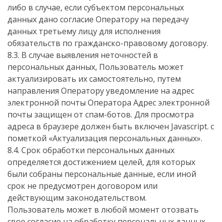
либо в случае, если субъектом персональных
данных дано согласие Оператору на передачу
данных третьему лицу для исполнения
обязательств по гражданско-правовому договору.
8.3. В случае выявления неточностей в
персональных данных, Пользователь может
актуализировать их самостоятельно, путем
направления Оператору уведомление на адрес
электронной почты Оператора
Адрес электронной
почты защищен от спам-ботов. Для просмотра
адреса в браузере должен быть включен Javascript.
с
пометкой «Актуализация персональных данных».
8.4. Срок обработки персональных данных
определяется достижением целей, для которых
были собраны персональные данные, если иной
срок не предусмотрен договором или
действующим законодательством.
Пользователь может в любой момент отозвать
свое согласие на обработку персональных данных,