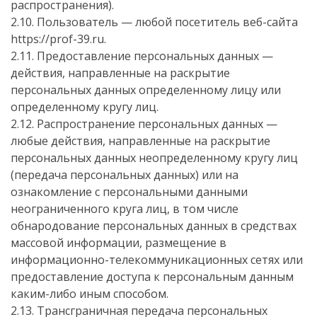
распространения).
2.10. Пользователь — любой посетитель веб-сайта
https://prof-39.ru.
2.11. Предоставление персональных данных —
действия, направленные на раскрытие
персональных данных определенному лицу или
определенному кругу лиц.
2.12. Распространение персональных данных —
любые действия, направленные на раскрытие
персональных данных неопределенному кругу лиц
(передача персональных данных) или на
ознакомление с персональными данными
неограниченного круга лиц, в том числе
обнародование персональных данных в средствах
массовой информации, размещение в
информационно-телекоммуникационных сетях или
предоставление доступа к персональным данным
каким-либо иным способом.
2.13. Трансграничная передача персональных