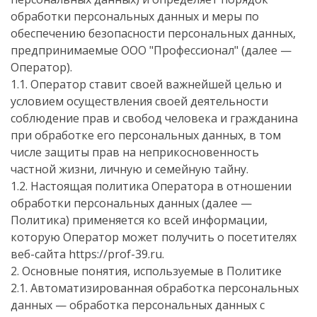
обработки персональных данных и меры по
обеспечению безопасности персональных данных,
предпринимаемые ООО "Профессионал" (далее —
Оператор).
1.1. Оператор ставит своей важнейшей целью и
условием осуществления своей деятельности
соблюдение прав и свобод человека и гражданина
при обработке его персональных данных, в том
числе защиты прав на неприкосновенность
частной жизни, личную и семейную тайну.
1.2. Настоящая политика Оператора в отношении
обработки персональных данных (далее —
Политика) применяется ко всей информации,
которую Оператор может получить о посетителях
веб-сайта https://prof-39.ru.
2. Основные понятия, используемые в Политике
2.1. Автоматизированная обработка персональных
данных — обработка персональных данных с