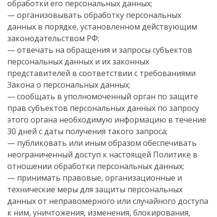
обработки его персональных данных;
— организовывать обработку персональных
данных в порядке, установленном действующим
законодательством РФ;
— отвечать на обращения и запросы субъектов
персональных данных и их законных
представителей в соответствии с требованиями
Закона о персональных данных;
— сообщать в уполномоченный орган по защите
прав субъектов персональных данных по запросу
этого органа необходимую информацию в течение
30 дней с даты получения такого запроса;
— публиковать или иным образом обеспечивать
неограниченный доступ к настоящей Политике в
отношении обработки персональных данных;
— принимать правовые, организационные и
технические меры для защиты персональных
данных от неправомерного или случайного доступа
к ним, уничтожения, изменения, блокирования,