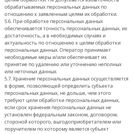
обрабатываемых персональных данных по
отношению к заявленным целям их обработки.
5.6. При обработке персональных данных
обеспечивается точность персональных данных, их
достаточность, а в необходимых случаях и
актуальность по отношению к целям обработки
персональных данных. Оператор принимает
необходимые меры и/или обеспечивает их
принятие по удалению или уточнению неполных
или неточных данных.
5.7. Хранение персональных данных осуществляется
в форме, позволяющей определить субъекта
персональных данных, не дольше, чем этого
требуют цели обработки персональных данных,
если срок хранения персональных данных не
установлен федеральным законом, договором,
стороной которого, выгодоприобретателем или
поручителем по которому является субъект