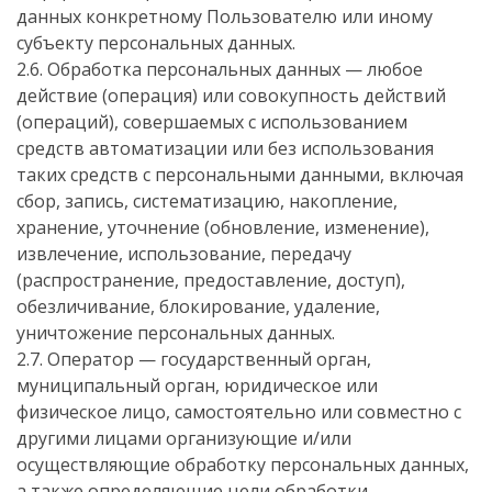
данных конкретному Пользователю или иному
субъекту персональных данных.
2.6. Обработка персональных данных — любое
действие (операция) или совокупность действий
(операций), совершаемых с использованием
средств автоматизации или без использования
таких средств с персональными данными, включая
сбор, запись, систематизацию, накопление,
хранение, уточнение (обновление, изменение),
извлечение, использование, передачу
(распространение, предоставление, доступ),
обезличивание, блокирование, удаление,
уничтожение персональных данных.
2.7. Оператор — государственный орган,
муниципальный орган, юридическое или
физическое лицо, самостоятельно или совместно с
другими лицами организующие и/или
осуществляющие обработку персональных данных,
а также определяющие цели обработки