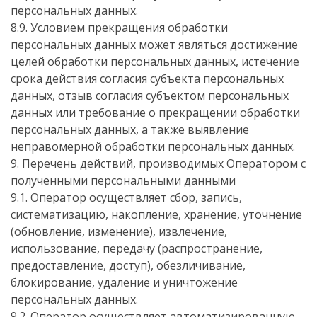
персональных данных.
8.9. Условием прекращения обработки
персональных данных может являться достижение
целей обработки персональных данных, истечение
срока действия согласия субъекта персональных
данных, отзыв согласия субъектом персональных
данных или требование о прекращении обработки
персональных данных, а также выявление
неправомерной обработки персональных данных.
9. Перечень действий, производимых Оператором с
полученными персональными данными
9.1. Оператор осуществляет сбор, запись,
систематизацию, накопление, хранение, уточнение
(обновление, изменение), извлечение,
использование, передачу (распространение,
предоставление, доступ), обезличивание,
блокирование, удаление и уничтожение
персональных данных.
9.2. Оператор осуществляет автоматизированную