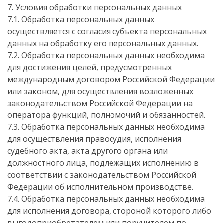
7. Условия обработки персональных данных
7.1. Обработка персональных данных
осуществляется с согласия субъекта персональных
данных на обработку его персональных данных.
7.2. Обработка персональных данных необходима
для достижения целей, предусмотренных
международным договором Российской Федерации
или законом, для осуществления возложенных
законодательством Российской Федерации на
оператора функций, полномочий и обязанностей.
7.3. Обработка персональных данных необходима
для осуществления правосудия, исполнения
судебного акта, акта другого органа или
должностного лица, подлежащих исполнению в
соответствии с законодательством Российской
Федерации об исполнительном производстве.
7.4. Обработка персональных данных необходима
для исполнения договора, стороной которого либо
выгодоприобретателем или поручителем по