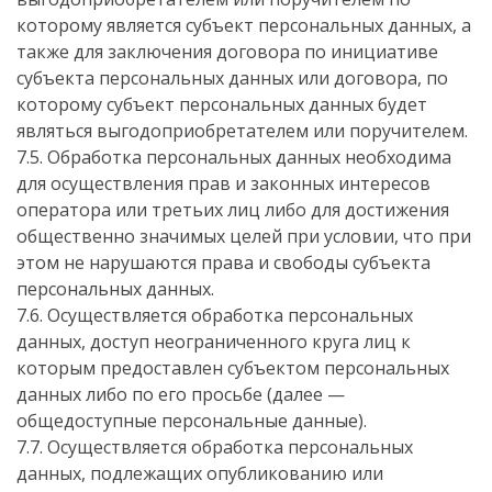
которому является субъект персональных данных, а
также для заключения договора по инициативе
субъекта персональных данных или договора, по
которому субъект персональных данных будет
являться выгодоприобретателем или поручителем.
7.5. Обработка персональных данных необходима
для осуществления прав и законных интересов
оператора или третьих лиц либо для достижения
общественно значимых целей при условии, что при
этом не нарушаются права и свободы субъекта
персональных данных.
7.6. Осуществляется обработка персональных
данных, доступ неограниченного круга лиц к
которым предоставлен субъектом персональных
данных либо по его просьбе (далее —
общедоступные персональные данные).
7.7. Осуществляется обработка персональных
данных, подлежащих опубликованию или