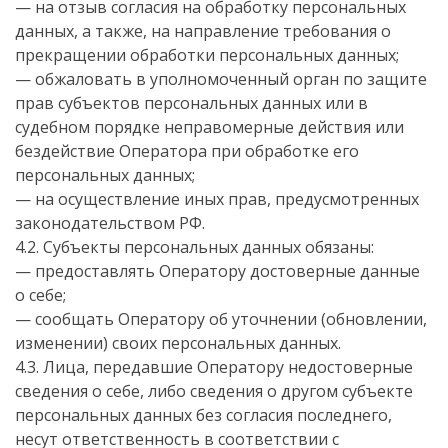
— на отзыв согласия на обработку персональных
данных, а также, на направление требования о
прекращении обработки персональных данных;
— обжаловать в уполномоченный орган по защите
прав субъектов персональных данных или в
судебном порядке неправомерные действия или
бездействие Оператора при обработке его
персональных данных;
— на осуществление иных прав, предусмотренных
законодательством РФ.
4.2. Субъекты персональных данных обязаны:
— предоставлять Оператору достоверные данные
о себе;
— сообщать Оператору об уточнении (обновлении,
изменении) своих персональных данных.
4.3. Лица, передавшие Оператору недостоверные
сведения о себе, либо сведения о другом субъекте
персональных данных без согласия последнего,
несут ответственность в соответствии с