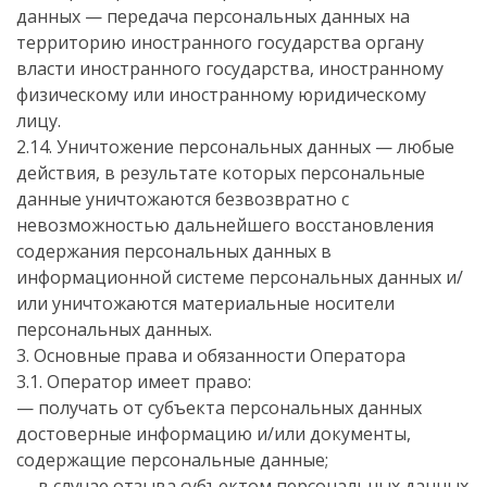
данных — передача персональных данных на
территорию иностранного государства органу
власти иностранного государства, иностранному
физическому или иностранному юридическому
лицу.
2.14. Уничтожение персональных данных — любые
действия, в результате которых персональные
данные уничтожаются безвозвратно с
невозможностью дальнейшего восстановления
содержания персональных данных в
информационной системе персональных данных и/
или уничтожаются материальные носители
персональных данных.
3. Основные права и обязанности Оператора
3.1. Оператор имеет право:
— получать от субъекта персональных данных
достоверные информацию и/или документы,
содержащие персональные данные;
— в случае отзыва субъектом персональных данных