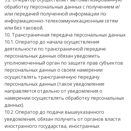
обработку персональных данных с получением и/
или передачей полученной информации по
информационно-телекоммуникационным сетям
или без таковой.
10. Трансграничная передача персональных данных
10.1. Оператор до начала осуществления
деятельности по трансграничной передаче
персональных данных обязан уведомить
уполномоченный орган по защите прав субъектов
персональных данных о своем намерении
осуществлять трансграничную передачу
персональных данных (такое уведомление
направляется отдельно от уведомления о
намерении осуществлять обработку персональных
данных).
10.2. Оператор до подачи вышеуказанного
уведомления, обязан получить от органов власти
иностранного государства, иностранных